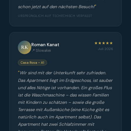
schon jetzt auf den nächsten Besuch!
URSPRÜNGLICH AUF TSCHECHISCH VERFASST
★★★★★
Roman Kanat
RK
Juli 2026
📍 Slowakei
Casa Rosa – A1
Wir sind mit der Unterkunft sehr zufrieden.
Das Apartment liegt im Erdgeschoss, ist sauber
und alles Nötige ist vorhanden. Ein großes Plus
ist die Waschmaschine – das wissen Familien
mit Kindern zu schätzen – sowie die große
Terrasse mit Außenküche (eine Küche gibt es
natürlich auch im Apartment selbst). Das
Apartment hat zwei Schlafzimmer mit