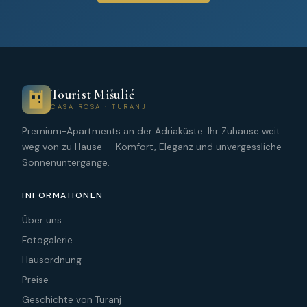
Tourist Mišulić
CASA ROSA · TURANJ
Premium-Apartments an der Adriaküste. Ihr Zuhause weit
weg von zu Hause — Komfort, Eleganz und unvergessliche
Sonnenuntergänge.
INFORMATIONEN
Über uns
Fotogalerie
Hausordnung
Preise
Geschichte von Turanj