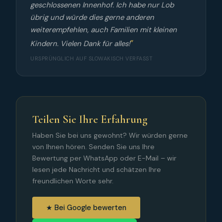
geschlossenen Innenhof. Ich habe nur Lob
übrig und würde dies gerne anderen
weiterempfehlen, auch Familien mit kleinen
Kindern. Vielen Dank für alles!
URSPRÜNGLICH AUF SLOWAKISCH VERFASST
Teilen Sie Ihre Erfahrung
Haben Sie bei uns gewohnt? Wir würden gerne
von Ihnen hören. Senden Sie uns Ihre
Bewertung per WhatsApp oder E-Mail – wir
lesen jede Nachricht und schätzen Ihre
freundlichen Worte sehr.
★ Bei Google bewerten