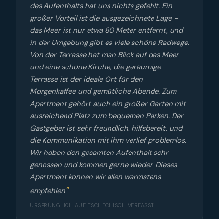
des Aufenthalts hat uns nichts gefehlt. Ein
großer Vorteil ist die ausgezeichnete Lage –
das Meer ist nur etwa 80 Meter entfernt, und
in der Umgebung gibt es viele schöne Radwege.
Von der Terrasse hat man Blick auf das Meer
und eine schöne Kirche; die geräumige
Terrasse ist der ideale Ort für den
Morgenkaffee und gemütliche Abende. Zum
Apartment gehört auch ein großer Garten mit
ausreichend Platz zum bequemen Parken. Der
Gastgeber ist sehr freundlich, hilfsbereit, und
die Kommunikation mit ihm verlief problemlos.
Wir haben den gesamten Aufenthalt sehr
genossen und kommen gerne wieder. Dieses
Apartment können wir allen wärmstens
empfehlen.
URSPRÜNGLICH AUF TSCHECHISCH VERFASST