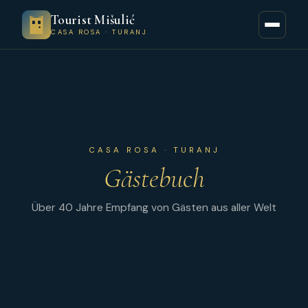
Tourist Mišulić
CASA ROSA · TURANJ
CASA ROSA · TURANJ
Gästebuch
Über 40 Jahre Empfang von Gästen aus aller Welt