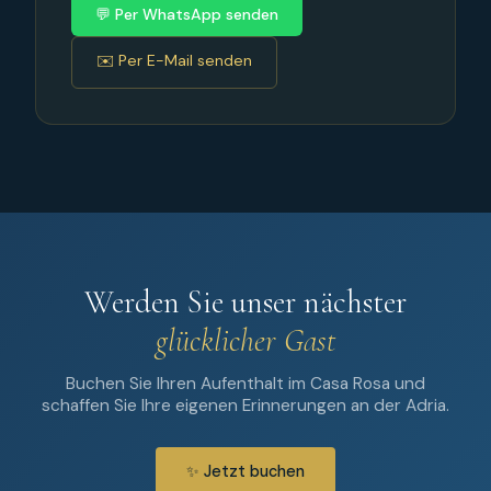
💬 Per WhatsApp senden
✉️ Per E-Mail senden
Werden Sie unser nächster
glücklicher Gast
Buchen Sie Ihren Aufenthalt im Casa Rosa und
schaffen Sie Ihre eigenen Erinnerungen an der Adria.
✨ Jetzt buchen