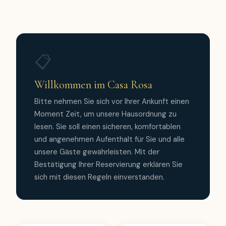
📋
Willkommen im Casa Rosa
Bitte nehmen Sie sich vor Ihrer Ankunft einen
Moment Zeit, um unsere Hausordnung zu
lesen. Sie soll einen sicheren, komfortablen
und angenehmen Aufenthalt für Sie und alle
unsere Gäste gewährleisten. Mit der
Bestätigung Ihrer Reservierung erklären Sie
sich mit diesen Regeln einverstanden.