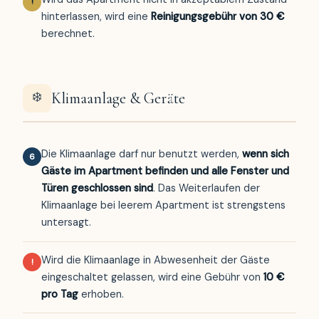
!
hinterlassen, wird eine
Reinigungsgebühr von 30 €
berechnet.
❄️
Klimaanlage & Geräte
Die Klimaanlage darf nur benutzt werden,
wenn sich
6
Gäste im Apartment befinden und alle Fenster und
Türen geschlossen sind
. Das Weiterlaufen der
Klimaanlage bei leerem Apartment ist strengstens
untersagt.
Wird die Klimaanlage in Abwesenheit der Gäste
!
eingeschaltet gelassen, wird eine Gebühr von
10 €
pro Tag
erhoben.