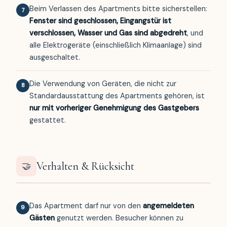
Beim Verlassen des Apartments bitte sicherstellen:
7
Fenster sind geschlossen, Eingangstür ist
verschlossen, Wasser und Gas sind abgedreht
, und
alle Elektrogeräte (einschließlich Klimaanlage) sind
ausgeschaltet.
Die Verwendung von Geräten, die nicht zur
8
Standardausstattung des Apartments gehören, ist
nur mit vorheriger Genehmigung des Gastgebers
gestattet.
Verhalten & Rücksicht
🤝
Das Apartment darf nur von den
angemeldeten
9
Gästen
genutzt werden. Besucher können zu