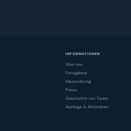
INFORMATIONEN
Über uns
Fotogalerie
Hausordnung
Preise
Geschichte von Turanj
Ausflüge & Aktivitäten